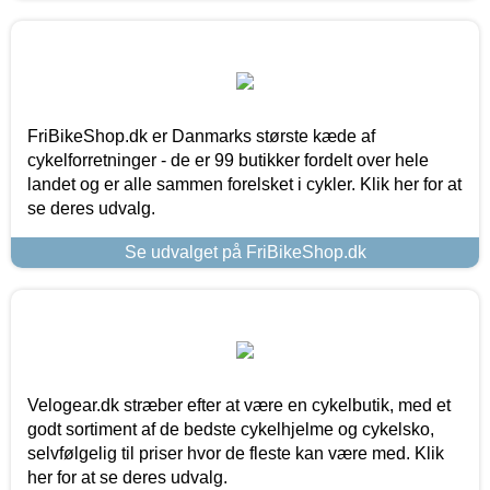
FriBikeShop.dk er Danmarks største kæde af
cykelforretninger - de er 99 butikker fordelt over hele
landet og er alle sammen forelsket i cykler. Klik her for at
se deres udvalg.
Se udvalget på FriBikeShop.dk
Velogear.dk stræber efter at være en cykelbutik, med et
godt sortiment af de bedste cykelhjelme og cykelsko,
selvfølgelig til priser hvor de fleste kan være med. Klik
her for at se deres udvalg.