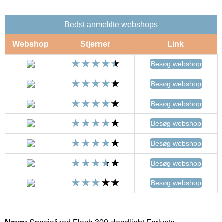
Bedst anmeldte webshops
Webshop
Stjerner
Link
Besøg webshop
Besøg webshop
Besøg webshop
Besøg webshop
Besøg webshop
Besøg webshop
Besøg webshop