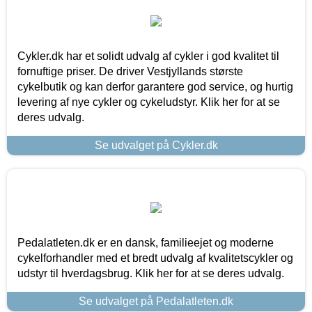
Cykler.dk har et solidt udvalg af cykler i god kvalitet til
fornuftige priser. De driver Vestjyllands største
cykelbutik og kan derfor garantere god service, og hurtig
levering af nye cykler og cykeludstyr. Klik her for at se
deres udvalg.
Se udvalget på Cykler.dk
Pedalatleten.dk er en dansk, familieejet og moderne
cykelforhandler med et bredt udvalg af kvalitetscykler og
udstyr til hverdagsbrug. Klik her for at se deres udvalg.
Se udvalget på Pedalatleten.dk