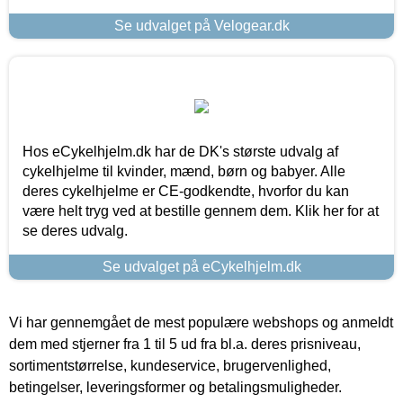
Se udvalget på Velogear.dk
Hos eCykelhjelm.dk har de DK's største udvalg af
cykelhjelme til kvinder, mænd, børn og babyer. Alle
deres cykelhjelme er CE-godkendte, hvorfor du kan
være helt tryg ved at bestille gennem dem. Klik her for at
se deres udvalg.
Se udvalget på eCykelhjelm.dk
Vi har gennemgået de mest populære webshops og anmeldt
dem med stjerner fra 1 til 5 ud fra bl.a. deres prisniveau,
sortimentstørrelse, kundeservice, brugervenlighed,
betingelser, leveringsformer og betalingsmuligheder.