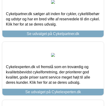
Cykelpartner.dk sælger alt inden for cykler, cykeltilbehør
og udstyr og har en bred vifte af reservedele til din cykel.
Klik her for at se deres udvalg.
Se udvalget på Cykelpartner.dk
Cykelexperten.dk vil fremstå som en troværdig og
kvalitetsbevidst cykelforretning, der prioriterer god
kvalitet, gode priser samt service meget højt til alle
deres kunder. Klik her for at se deres udvalg.
Se udvalget på Cykelexperten.dk