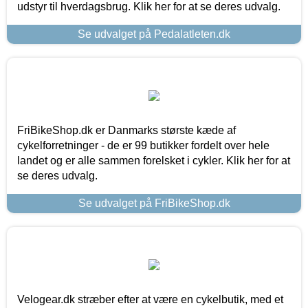
udstyr til hverdagsbrug. Klik her for at se deres udvalg.
Se udvalget på Pedalatleten.dk
FriBikeShop.dk er Danmarks største kæde af
cykelforretninger - de er 99 butikker fordelt over hele
landet og er alle sammen forelsket i cykler. Klik her for at
se deres udvalg.
Se udvalget på FriBikeShop.dk
Velogear.dk stræber efter at være en cykelbutik, med et