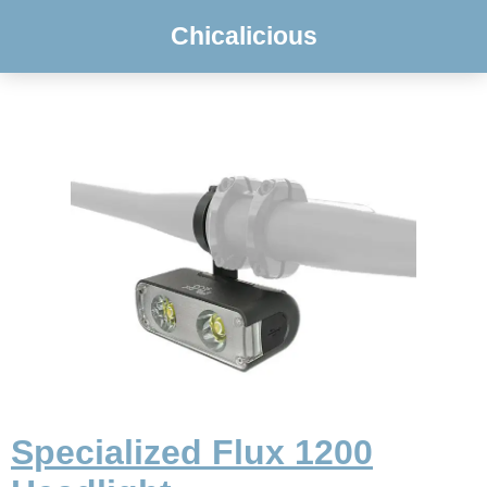
Chicalicious
Specialized Flux 1200