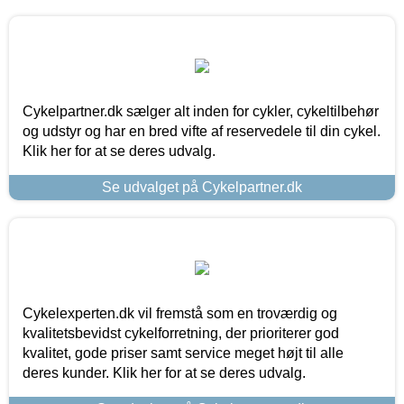
Cykelpartner.dk sælger alt inden for cykler, cykeltilbehør
og udstyr og har en bred vifte af reservedele til din cykel.
Klik her for at se deres udvalg.
Se udvalget på Cykelpartner.dk
Cykelexperten.dk vil fremstå som en troværdig og
kvalitetsbevidst cykelforretning, der prioriterer god
kvalitet, gode priser samt service meget højt til alle
deres kunder. Klik her for at se deres udvalg.