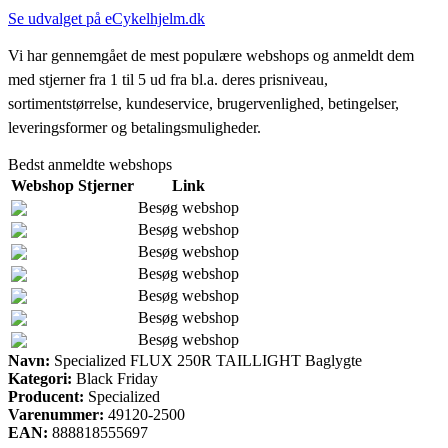
Se udvalget på eCykelhjelm.dk
Vi har gennemgået de mest populære webshops og anmeldt dem
med stjerner fra 1 til 5 ud fra bl.a. deres prisniveau,
sortimentstørrelse, kundeservice, brugervenlighed, betingelser,
leveringsformer og betalingsmuligheder.
Bedst anmeldte webshops
Webshop
Stjerner
Link
Besøg webshop
Besøg webshop
Besøg webshop
Besøg webshop
Besøg webshop
Besøg webshop
Besøg webshop
Navn:
Specialized FLUX 250R TAILLIGHT Baglygte
Kategori:
Black Friday
Producent:
Specialized
Varenummer:
49120-2500
EAN:
888818555697