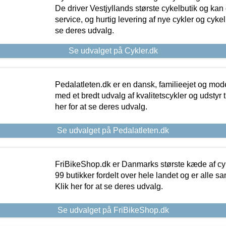
De driver Vestjyllands største cykelbutik og kan
service, og hurtig levering af nye cykler og cykelu
se deres udvalg.
Se udvalget på Cykler.dk
Pedalatleten.dk er en dansk, familieejet og mod
med et bredt udvalg af kvalitetscykler og udstyr 
her for at se deres udvalg.
Se udvalget på Pedalatleten.dk
FriBikeShop.dk er Danmarks største kæde af cyke
99 butikker fordelt over hele landet og er alle sa
Klik her for at se deres udvalg.
Se udvalget på FriBikeShop.dk