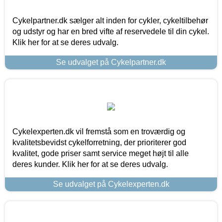
Cykelpartner.dk sælger alt inden for cykler, cykeltilbehør
og udstyr og har en bred vifte af reservedele til din cykel.
Klik her for at se deres udvalg.
Se udvalget på Cykelpartner.dk
Cykelexperten.dk vil fremstå som en troværdig og
kvalitetsbevidst cykelforretning, der prioriterer god
kvalitet, gode priser samt service meget højt til alle
deres kunder. Klik her for at se deres udvalg.
Se udvalget på Cykelexperten.dk