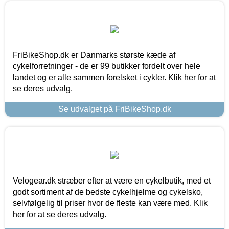
FriBikeShop.dk er Danmarks største kæde af
cykelforretninger - de er 99 butikker fordelt over hele
landet og er alle sammen forelsket i cykler. Klik her for at
se deres udvalg.
Se udvalget på FriBikeShop.dk
Velogear.dk stræber efter at være en cykelbutik, med et
godt sortiment af de bedste cykelhjelme og cykelsko,
selvfølgelig til priser hvor de fleste kan være med. Klik
her for at se deres udvalg.