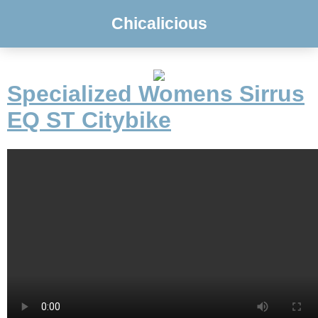
Chicalicious
Specialized Womens Sirrus
EQ ST Citybike