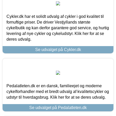
Cykler.dk har et solidt udvalg af cykler i god kvalitet til
fornuftige priser. De driver Vestjyllands største
cykelbutik og kan derfor garantere god service, og hurtig
levering af nye cykler og cykeludstyr. Klik her for at se
deres udvalg.
Se udvalget på Cykler.dk
Pedalatleten.dk er en dansk, familieejet og moderne
cykelforhandler med et bredt udvalg af kvalitetscykler og
udstyr til hverdagsbrug. Klik her for at se deres udvalg.
Se udvalget på Pedalatleten.dk