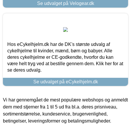
Se udvalget på Velogear.dk
Hos eCykelhjelm.dk har de DK's største udvalg af
cykelhjelme til kvinder, mænd, børn og babyer. Alle
deres cykelhjelme er CE-godkendte, hvorfor du kan
være helt tryg ved at bestille gennem dem. Klik her for at
se deres udvalg.
Se udvalget på eCykelhjelm.dk
Vi har gennemgået de mest populære webshops og anmeldt
dem med stjerner fra 1 til 5 ud fra bl.a. deres prisniveau,
sortimentstørrelse, kundeservice, brugervenlighed,
betingelser, leveringsformer og betalingsmuligheder.