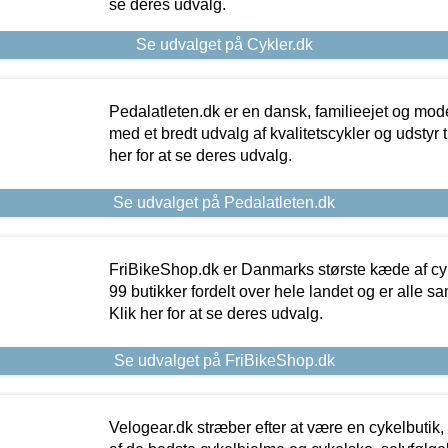
se deres udvalg.
Se udvalget på Cykler.dk
Pedalatleten.dk er en dansk, familieejet og mod
med et bredt udvalg af kvalitetscykler og udstyr 
her for at se deres udvalg.
Se udvalget på Pedalatleten.dk
FriBikeShop.dk er Danmarks største kæde af cyke
99 butikker fordelt over hele landet og er alle sa
Klik her for at se deres udvalg.
Se udvalget på FriBikeShop.dk
Velogear.dk stræber efter at være en cykelbutik,