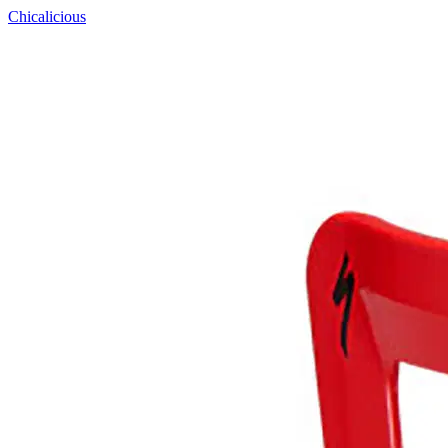
Chicalicious