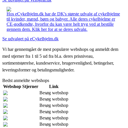
Hos eCykelhjelm.dk har de DK's største udvalg af cykelhjelme
til kvinder, mænd, børn og babyer. Alle deres cykelhjelme er
CE-godkendte, hvorfor du kan være helt tryg ved at bestille
gennem dem. Klik her for at se deres udvalg.
Se udvalget på eCykelhjelm.dk
Vi har gennemgået de mest populære webshops og anmeldt dem
med stjerner fra 1 til 5 ud fra bl.a. deres prisniveau,
sortimentstørrelse, kundeservice, brugervenlighed, betingelser,
leveringsformer og betalingsmuligheder.
Bedst anmeldte webshops
Webshop
Stjerner
Link
Besøg webshop
Besøg webshop
Besøg webshop
Besøg webshop
Besøg webshop
Besøg webshop