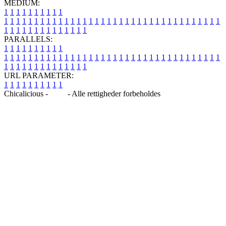
MEDIUM:
1
1
1
1
1
1
1
1
1
1
1
1
1
1
1
1
1
1
1
1
1
1
1
1
1
1
1
1
1
1
1
1
1
1
1
1
1
1
1
1
1
1
1
1
1
1
1
1
1
1
1
1
1
1
1
1
1
1
1
1
PARALLELS:
1
1
1
1
1
1
1
1
1
1
1
1
1
1
1
1
1
1
1
1
1
1
1
1
1
1
1
1
1
1
1
1
1
1
1
1
1
1
1
1
1
1
1
1
1
1
1
1
1
1
1
1
1
1
1
1
1
1
1
1
URL PARAMETER:
1
1
1
1
1
1
1
1
1
1
Chicalicious -
Blog
- Alle rettigheder forbeholdes