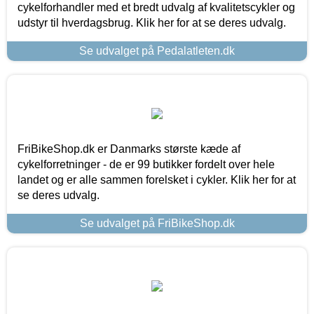
cykelforhandler med et bredt udvalg af kvalitetscykler og
udstyr til hverdagsbrug. Klik her for at se deres udvalg.
Se udvalget på Pedalatleten.dk
FriBikeShop.dk er Danmarks største kæde af
cykelforretninger - de er 99 butikker fordelt over hele
landet og er alle sammen forelsket i cykler. Klik her for at
se deres udvalg.
Se udvalget på FriBikeShop.dk