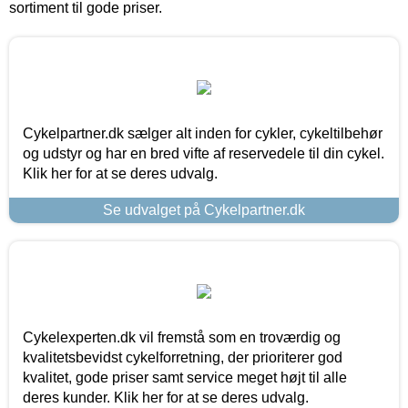
sortiment til gode priser.
Cykelpartner.dk sælger alt inden for cykler, cykeltilbehør
og udstyr og har en bred vifte af reservedele til din cykel.
Klik her for at se deres udvalg.
Se udvalget på Cykelpartner.dk
Cykelexperten.dk vil fremstå som en troværdig og
kvalitetsbevidst cykelforretning, der prioriterer god
kvalitet, gode priser samt service meget højt til alle
deres kunder. Klik her for at se deres udvalg.