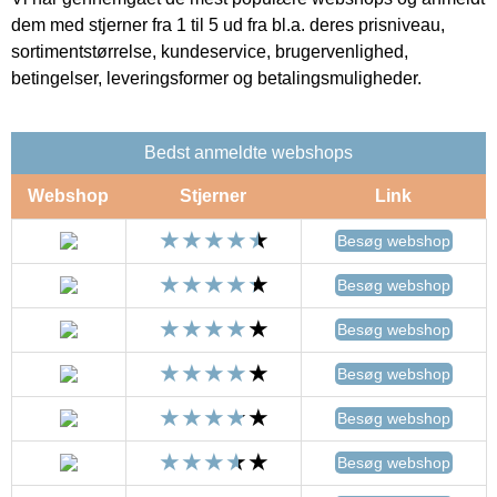
dem med stjerner fra 1 til 5 ud fra bl.a. deres prisniveau,
sortimentstørrelse, kundeservice, brugervenlighed,
betingelser, leveringsformer og betalingsmuligheder.
Bedst anmeldte webshops
Webshop
Stjerner
Link
Besøg webshop
Besøg webshop
Besøg webshop
Besøg webshop
Besøg webshop
Besøg webshop