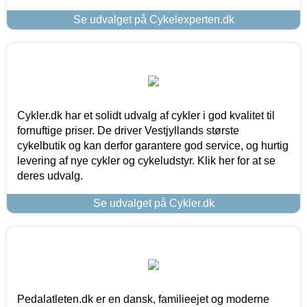
Se udvalget på Cykelexperten.dk
Cykler.dk har et solidt udvalg af cykler i god kvalitet til
fornuftige priser. De driver Vestjyllands største
cykelbutik og kan derfor garantere god service, og hurtig
levering af nye cykler og cykeludstyr. Klik her for at se
deres udvalg.
Se udvalget på Cykler.dk
Pedalatleten.dk er en dansk, familieejet og moderne