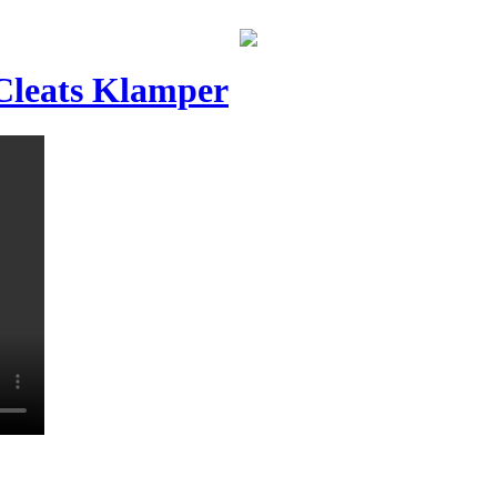
Cleats Klamper