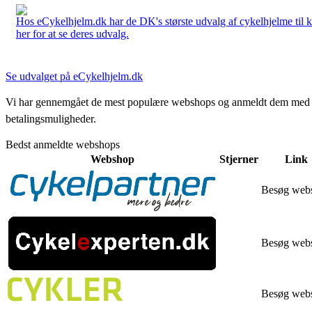
Hos eCykelhjelm.dk har de DK's største udvalg af cykelhjelme til 
her for at se deres udvalg.
Se udvalget på eCykelhjelm.dk
Vi har gennemgået de mest populære webshops og anmeldt dem med stjern
betalingsmuligheder.
Bedst anmeldte webshops
Webshop
Stjerner
Link
Besøg web
Besøg web
Besøg web