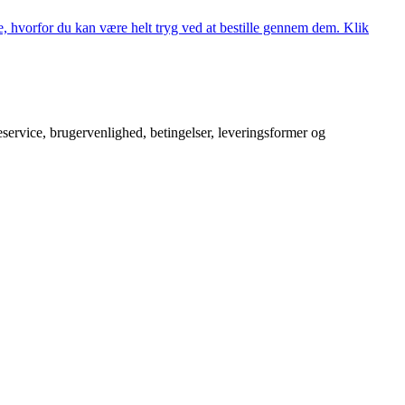
, hvorfor du kan være helt tryg ved at bestille gennem dem. Klik
service, brugervenlighed, betingelser, leveringsformer og