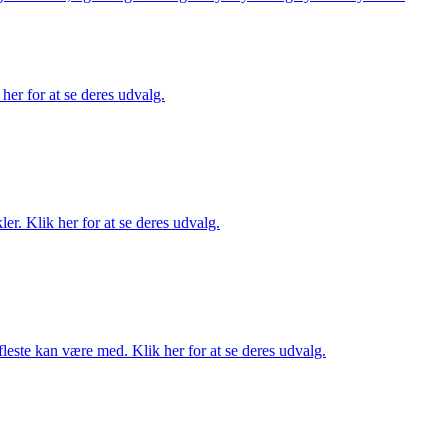
her for at se deres udvalg.
er. Klik her for at se deres udvalg.
fleste kan være med. Klik her for at se deres udvalg.