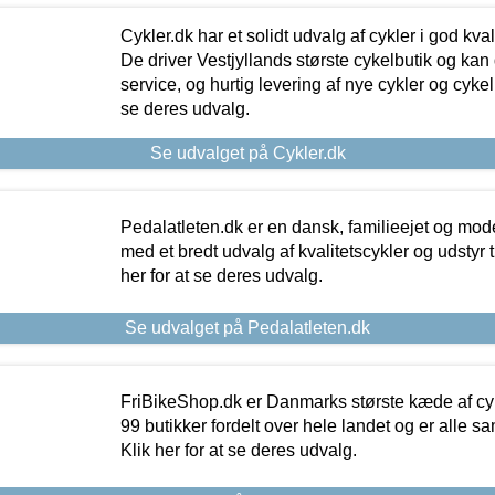
Cykler.dk har et solidt udvalg af cykler i god kvalit
De driver Vestjyllands største cykelbutik og kan
service, og hurtig levering af nye cykler og cykelu
se deres udvalg.
Se udvalget på Cykler.dk
Pedalatleten.dk er en dansk, familieejet og mod
med et bredt udvalg af kvalitetscykler og udstyr 
her for at se deres udvalg.
Se udvalget på Pedalatleten.dk
FriBikeShop.dk er Danmarks største kæde af cyke
99 butikker fordelt over hele landet og er alle sa
Klik her for at se deres udvalg.