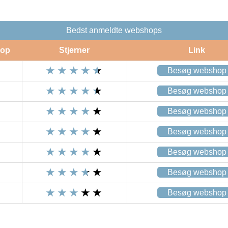
Bedst anmeldte webshops
op
Stjerner
Link
Besøg webshop
Besøg webshop
Besøg webshop
Besøg webshop
Besøg webshop
Besøg webshop
Besøg webshop