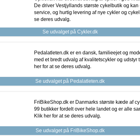
De driver Vestjyllands største cykelbutik og kan
service, og hurtig levering af nye cykler og cykelu
se deres udvalg.
Se udvalget på Cykler.dk
Pedalatleten.dk er en dansk, familieejet og mod
med et bredt udvalg af kvalitetscykler og udstyr 
her for at se deres udvalg.
Se udvalget på Pedalatleten.dk
FriBikeShop.dk er Danmarks største kæde af cyke
99 butikker fordelt over hele landet og er alle sa
Klik her for at se deres udvalg.
Se udvalget på FriBikeShop.dk