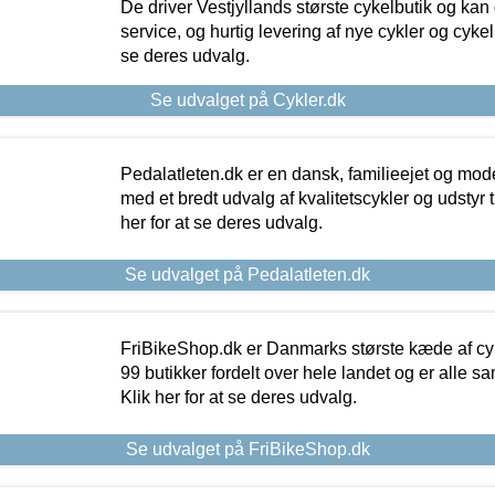
De driver Vestjyllands største cykelbutik og kan
service, og hurtig levering af nye cykler og cykelu
se deres udvalg.
Se udvalget på Cykler.dk
Pedalatleten.dk er en dansk, familieejet og mod
med et bredt udvalg af kvalitetscykler og udstyr 
her for at se deres udvalg.
Se udvalget på Pedalatleten.dk
FriBikeShop.dk er Danmarks største kæde af cyke
99 butikker fordelt over hele landet og er alle sa
Klik her for at se deres udvalg.
Se udvalget på FriBikeShop.dk