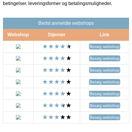
betingelser, leveringsformer og betalingsmuligheder.
Bedst anmeldte webshops
Webshop
Stjerner
Link
Besøg webshop
Besøg webshop
Besøg webshop
Besøg webshop
Besøg webshop
Besøg webshop
Besøg webshop