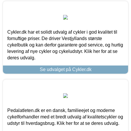
Cykler.dk har et solidt udvalg af cykler i god kvalitet til
fornuftige priser. De driver Vestjyllands største
cykelbutik og kan derfor garantere god service, og hurtig
levering af nye cykler og cykeludstyr. Klik her for at se
deres udvalg.
Se udvalget på Cykler.dk
Pedalatleten.dk er en dansk, familieejet og moderne
cykelforhandler med et bredt udvalg af kvalitetscykler og
udstyr til hverdagsbrug. Klik her for at se deres udvalg.