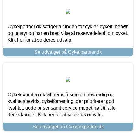
Cykelpartner.dk sælger alt inden for cykler, cykeltilbehør
og udstyr og har en bred vifte af reservedele til din cykel.
Klik her for at se deres udvalg.
Se udvalget på Cykelpartner.dk
Cykelexperten.dk vil fremstå som en troværdig og
kvalitetsbevidst cykelforretning, der prioriterer god
kvalitet, gode priser samt service meget højt til alle
deres kunder. Klik her for at se deres udvalg.
Se udvalget på Cykelexperten.dk