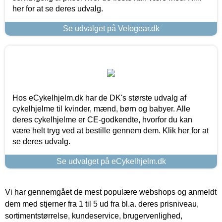
her for at se deres udvalg.
Se udvalget på Velogear.dk
Hos eCykelhjelm.dk har de DK's største udvalg af
cykelhjelme til kvinder, mænd, børn og babyer. Alle
deres cykelhjelme er CE-godkendte, hvorfor du kan
være helt tryg ved at bestille gennem dem. Klik her for at
se deres udvalg.
Se udvalget på eCykelhjelm.dk
Vi har gennemgået de mest populære webshops og anmeldt
dem med stjerner fra 1 til 5 ud fra bl.a. deres prisniveau,
sortimentstørrelse, kundeservice, brugervenlighed,