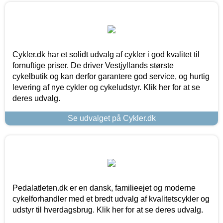
Cykler.dk har et solidt udvalg af cykler i god kvalitet til
fornuftige priser. De driver Vestjyllands største
cykelbutik og kan derfor garantere god service, og hurtig
levering af nye cykler og cykeludstyr. Klik her for at se
deres udvalg.
Se udvalget på Cykler.dk
Pedalatleten.dk er en dansk, familieejet og moderne
cykelforhandler med et bredt udvalg af kvalitetscykler og
udstyr til hverdagsbrug. Klik her for at se deres udvalg.