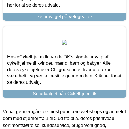
her for at se deres udvalg.
Se udvalget på Velogear.dk
Hos eCykelhjelm.dk har de DK's største udvalg af
cykelhjelme til kvinder, mænd, børn og babyer. Alle
deres cykelhjelme er CE-godkendte, hvorfor du kan
være helt tryg ved at bestille gennem dem. Klik her for at
se deres udvalg.
Se udvalget på eCykelhjelm.dk
Vi har gennemgået de mest populære webshops og anmeldt
dem med stjerner fra 1 til 5 ud fra bl.a. deres prisniveau,
sortimentstørrelse, kundeservice, brugervenlighed,