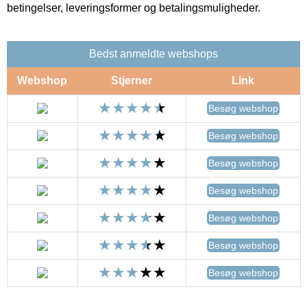
betingelser, leveringsformer og betalingsmuligheder.
Bedst anmeldte webshops
Webshop
Stjerner
Link
Besøg webshop
Besøg webshop
Besøg webshop
Besøg webshop
Besøg webshop
Besøg webshop
Besøg webshop