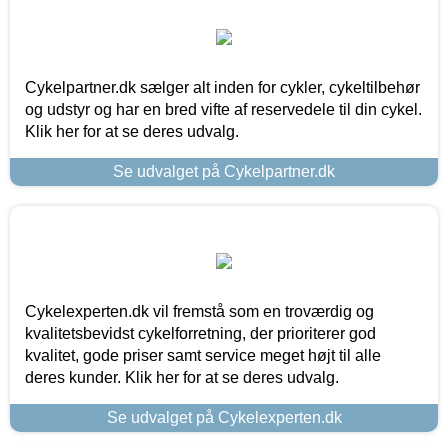
Cykelpartner.dk sælger alt inden for cykler, cykeltilbehør
og udstyr og har en bred vifte af reservedele til din cykel.
Klik her for at se deres udvalg.
Se udvalget på Cykelpartner.dk
Cykelexperten.dk vil fremstå som en troværdig og
kvalitetsbevidst cykelforretning, der prioriterer god
kvalitet, gode priser samt service meget højt til alle
deres kunder. Klik her for at se deres udvalg.
Se udvalget på Cykelexperten.dk