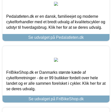
Pedalatleten.dk er en dansk, familieejet og moderne
cykelforhandler med et bredt udvalg af kvalitetscykler og
udstyr til hverdagsbrug. Klik her for at se deres udvalg.
Se udvalget på Pedalatleten.dk
FriBikeShop.dk er Danmarks største kæde af
cykelforretninger - de er 99 butikker fordelt over hele
landet og er alle sammen forelsket i cykler. Klik her for at
se deres udvalg.
Se udvalget på FriBikeShop.dk