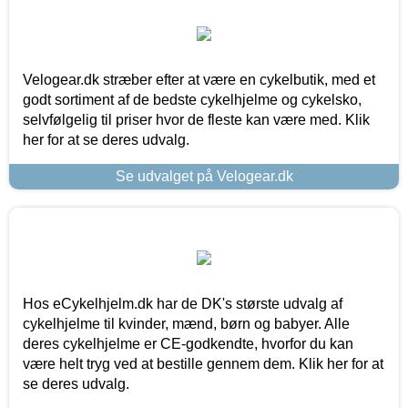
Velogear.dk stræber efter at være en cykelbutik, med et
godt sortiment af de bedste cykelhjelme og cykelsko,
selvfølgelig til priser hvor de fleste kan være med. Klik
her for at se deres udvalg.
Se udvalget på Velogear.dk
Hos eCykelhjelm.dk har de DK's største udvalg af
cykelhjelme til kvinder, mænd, børn og babyer. Alle
deres cykelhjelme er CE-godkendte, hvorfor du kan
være helt tryg ved at bestille gennem dem. Klik her for at
se deres udvalg.