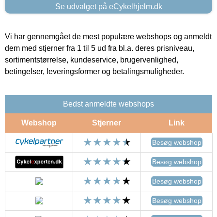
Se udvalget på eCykelhjelm.dk
Vi har gennemgået de mest populære webshops og anmeldt
dem med stjerner fra 1 til 5 ud fra bl.a. deres prisniveau,
sortimentstørrelse, kundeservice, brugervenlighed,
betingelser, leveringsformer og betalingsmuligheder.
Bedst anmeldte webshops
Webshop
Stjerner
Link
Besøg webshop
Besøg webshop
Besøg webshop
Besøg webshop