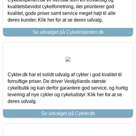
kvalitetsbevidst cykelforretning, der prioriterer god
kvalitet, gode priser samt service meget højt til alle
deres kunder. Klik her for at se deres udvalg.
Se udvalget på Cykelexperten.dk
Cykler.dk har et solidt udvalg af cykler i god kvalitet til
fornuftige priser. De driver Vestjyllands største
cykelbutik og kan derfor garantere god service, og hurtig
levering af nye cykler og cykeludstyr. Klik her for at se
deres udvalg.
Se udvalget på Cykler.dk