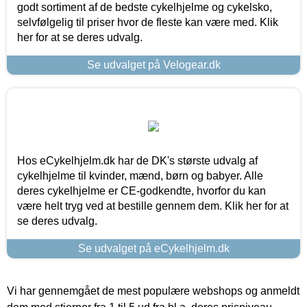
godt sortiment af de bedste cykelhjelme og cykelsko,
selvfølgelig til priser hvor de fleste kan være med. Klik
her for at se deres udvalg.
Se udvalget på Velogear.dk
Hos eCykelhjelm.dk har de DK's største udvalg af
cykelhjelme til kvinder, mænd, børn og babyer. Alle
deres cykelhjelme er CE-godkendte, hvorfor du kan
være helt tryg ved at bestille gennem dem. Klik her for at
se deres udvalg.
Se udvalget på eCykelhjelm.dk
Vi har gennemgået de mest populære webshops og anmeldt