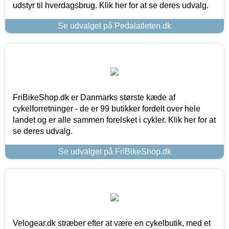
udstyr til hverdagsbrug. Klik her for at se deres udvalg.
Se udvalget på Pedalatleten.dk
FriBikeShop.dk er Danmarks største kæde af
cykelforretninger - de er 99 butikker fordelt over hele
landet og er alle sammen forelsket i cykler. Klik her for at
se deres udvalg.
Se udvalget på FriBikeShop.dk
Velogear.dk stræber efter at være en cykelbutik, med et