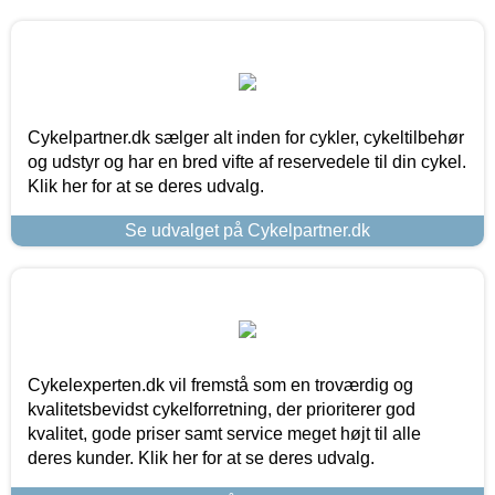
Cykelpartner.dk sælger alt inden for cykler, cykeltilbehør
og udstyr og har en bred vifte af reservedele til din cykel.
Klik her for at se deres udvalg.
Se udvalget på Cykelpartner.dk
Cykelexperten.dk vil fremstå som en troværdig og
kvalitetsbevidst cykelforretning, der prioriterer god
kvalitet, gode priser samt service meget højt til alle
deres kunder. Klik her for at se deres udvalg.