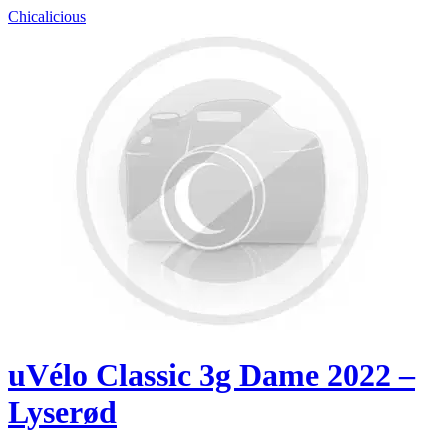
Chicalicious
uVélo Classic 3g Dame 2022 –
Lyserød