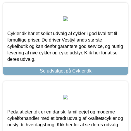
Cykler.dk har et solidt udvalg af cykler i god kvalitet til
fornuftige priser. De driver Vestjyllands største
cykelbutik og kan derfor garantere god service, og hurtig
levering af nye cykler og cykeludstyr. Klik her for at se
deres udvalg.
Se udvalget på Cykler.dk
Pedalatleten.dk er en dansk, familieejet og moderne
cykelforhandler med et bredt udvalg af kvalitetscykler og
udstyr til hverdagsbrug. Klik her for at se deres udvalg.