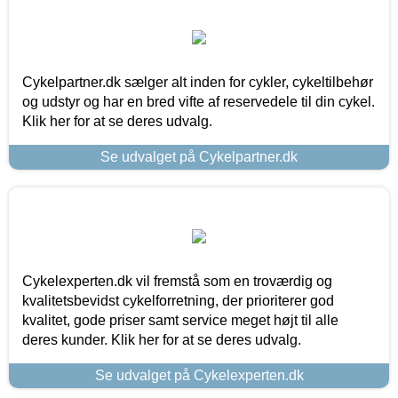
Cykelpartner.dk sælger alt inden for cykler, cykeltilbehør
og udstyr og har en bred vifte af reservedele til din cykel.
Klik her for at se deres udvalg.
Se udvalget på Cykelpartner.dk
Cykelexperten.dk vil fremstå som en troværdig og
kvalitetsbevidst cykelforretning, der prioriterer god
kvalitet, gode priser samt service meget højt til alle
deres kunder. Klik her for at se deres udvalg.
Se udvalget på Cykelexperten.dk