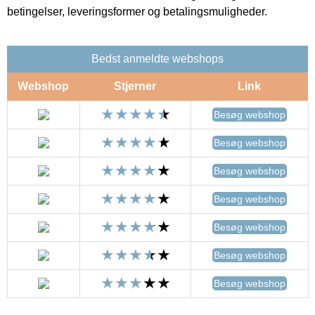
betingelser, leveringsformer og betalingsmuligheder.
Bedst anmeldte webshops
Webshop
Stjerner
Link
Besøg webshop
Besøg webshop
Besøg webshop
Besøg webshop
Besøg webshop
Besøg webshop
Besøg webshop