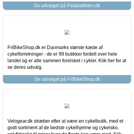
Se udvalget på Pedalatleten.dk
FriBikeShop.dk er Danmarks største kæde af
cykelforretninger - de er 99 butikker fordelt over hele
landet og er alle sammen forelsket i cykler. Klik her for at
se deres udvalg.
Se udvalget på FriBikeShop.dk
Velogear.dk stræber efter at være en cykelbutik, med et
godt sortiment af de bedste cykelhjelme og cykelsko,