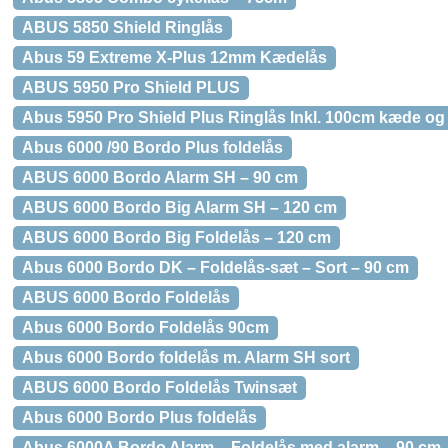
ABUS 5850 Shield Ringlås
Abus 59 Extreme X-Plus 12mm Kædelås
ABUS 5950 Pro Shield PLUS
Abus 5950 Pro Shield Plus Ringlås Inkl. 100cm kæde og
Abus 6000 /90 Bordo Plus foldelås
ABUS 6000 Bordo Alarm SH – 90 cm
ABUS 6000 Bordo Big Alarm SH – 120 cm
ABUS 6000 Bordo Big Foldelås – 120 cm
Abus 6000 Bordo DK – Foldelås-sæt – Sort – 90 cm
ABUS 6000 Bordo Foldelås
Abus 6000 Bordo Foldelås 90cm
Abus 6000 Bordo foldelås m. Alarm SH sort
ABUS 6000 Bordo Foldelås Twinsæt
Abus 6000 Bordo Plus foldelås
Abus 6000A Bordo Alarm – Foldelås med alarm – 90 cm 