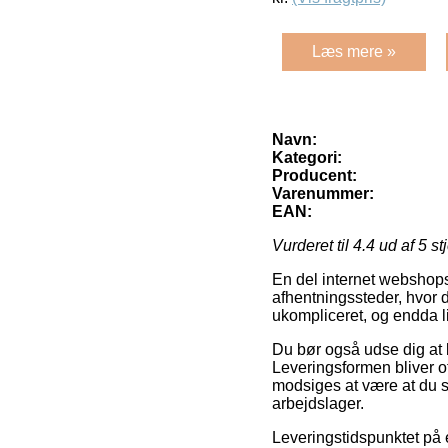
Læs mere »
Navn:
Kategori:
Producent:
Varenummer:
EAN:
Vurderet til
4.4
ud af 5 st
En del internet webshops 
afhentningssteder, hvor de
ukompliceret, og endda l
Du bør også udse dig at be
Leveringsformen bliver of
modsiges at være at du s
arbejdslager.
Leveringstidspunktet på e