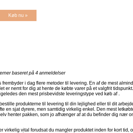
Køb nu »
jerner baseret på
4
anmeldelser
frembyder i dag flere metoder til levering. En af de mest almind
t er nemt for dig at hente de købte varer på et valgfrit tidspunkt
igeledes den mest prisbevidste leveringstype ved køb af .
stille produkterne til levering til din lejlighed eller til dit arbej
te en sjat dyrere, men samtidig virkelig enkel. Den mest letkøb
elv henter pakken, som jo afhænger af at du befinder dig nær 
r virkelig vital forudsat du mangler produktet inden for kort tid, 