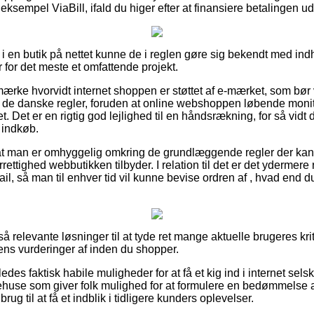
eksempel ViaBill, ifald du higer efter at finansiere betalingen ud
i en butik på nettet kunne de i reglen gøre sig bekendt med ind
 for det meste et omfattende projekt.
mærke hvorvidt internet shoppen er støttet af e-mærket, som bør
er de danske regler, foruden at online webshoppen løbende monit
 Det er en rigtig god lejlighed til en håndsrækning, for så vidt d
 indkøb.
r at man er omhyggelig omkring de grundlæggende regler der kan 
rettighed webbutikken tilbyder. I relation til det er det ydermere
l, så man til enhver tid vil kunne bevise ordren af , hvad end d
t så relevante løsninger til at tyde ret mange aktuelle brugeres krit
ns vurderinger af inden du shopper.
es faktisk habile muligheder for at få et kig ind i internet selska
rehuse som giver folk mulighed for at formulere en bedømmelse 
g til at få et indblik i tidligere kunders oplevelser.