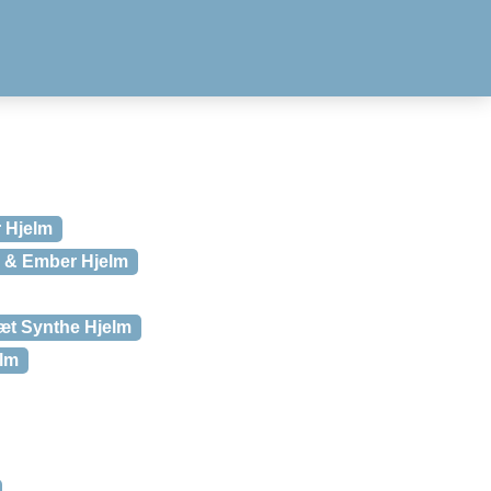
 Hjelm
 & Ember Hjelm
æt Synthe Hjelm
elm