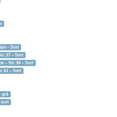
t
ips – Sort
r. 37 – Sort
 – Str. 39 – Sort
. 41 – Sort
– grå
 sort