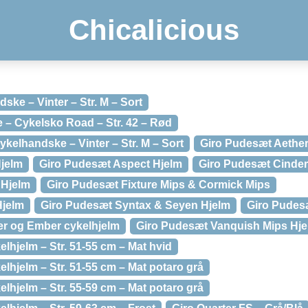
Chicalicious
ske – Vinter – Str. M – Sort
e – Cykelsko Road – Str. 42 – Rød
ykelhandske – Vinter – Str. M – Sort
Giro Pudesæt Aether
Hjelm
Giro Pudesæt Aspect Hjelm
Giro Pudesæt Cinder
 Hjelm
Giro Pudesæt Fixture Mips & Cormick Mips
Hjelm
Giro Pudesæt Syntax & Seyen Hjelm
Giro Pudes
der og Ember cykelhjelm
Giro Pudesæt Vanquish Mips Hj
elhjelm – Str. 51-55 cm – Mat hvid
elhjelm – Str. 51-55 cm – Mat potaro grå
elhjelm – Str. 55-59 cm – Mat potaro grå