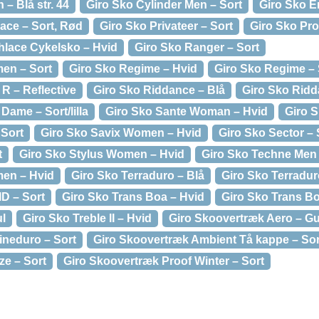
 – Blå str. 44
Giro Sko Cylinder Men – Sort
Giro Sko E
ace – Sort, Rød
Giro Sko Privateer – Sort
Giro Sko Pro
chlace Cykelsko – Hvid
Giro Sko Ranger – Sort
en – Sort
Giro Sko Regime – Hvid
Giro Sko Regime – 
R – Reflective
Giro Sko Riddance – Blå
Giro Sko Ridd
ame – Sort/lilla
Giro Sko Sante Woman – Hvid
Giro S
 Sort
Giro Sko Savix Women – Hvid
Giro Sko Sector – 
t
Giro Sko Stylus Women – Hvid
Giro Sko Techne Men 
en – Hvid
Giro Sko Terraduro – Blå
Giro Sko Terradur
ID – Sort
Giro Sko Trans Boa – Hvid
Giro Sko Trans Bo
ul
Giro Sko Treble II – Hvid
Giro Skoovertræk Aero – Gu
ineduro – Sort
Giro Skoovertræk Ambient Tå kappe – Sor
ze – Sort
Giro Skoovertræk Proof Winter – Sort