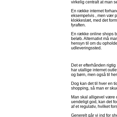
virkelig centralt at man 
En række internet forhan
eksempelvis , men vær på
klokkeslæt, med det formå
fyraften.
En række online shops by
beløb. Alternativt må man
hensyn til om du opholder 
udleveringssted.
Det er efterhånden rigtig 
har utallige internet outl
og børn, men også til he
Dog kan det til hver en t
shopping, så man er skuds
Man skal alligevel være o
uendeligt god, kan det fo
af et regulativ, hvilket 
Generelt går vi ind for 